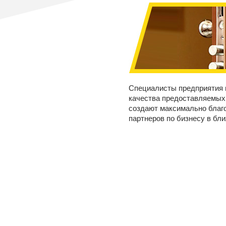
Специалисты предприятия 
качества предоставляемых
создают максимально благ
партнеров по бизнесу в б