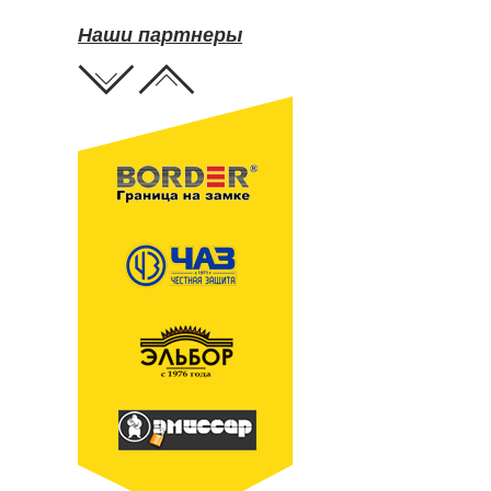
Наши партнеры