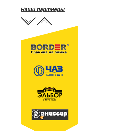
Наши партнеры