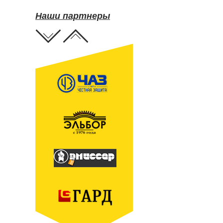
Наши партнеры