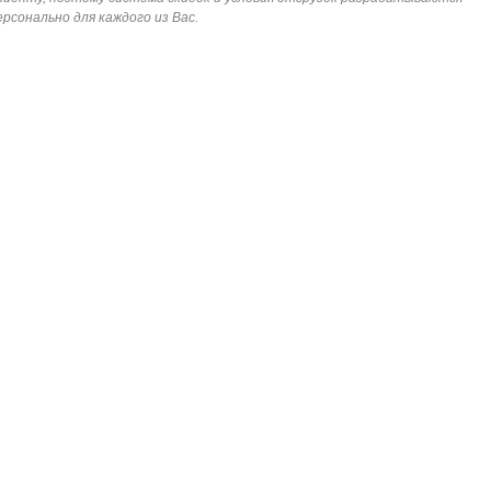
ерсонально для каждого из Вас.