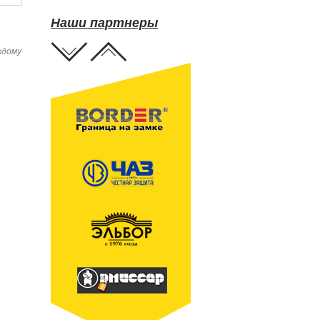
Наши партнеры
ждому