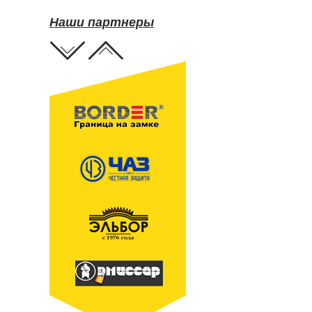
Наши партнеры