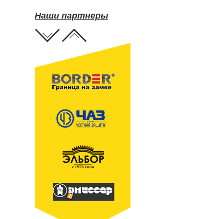
Наши партнеры