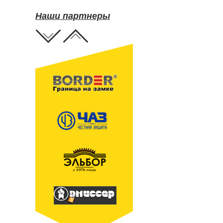
Наши партнеры