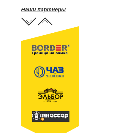
Наши партнеры