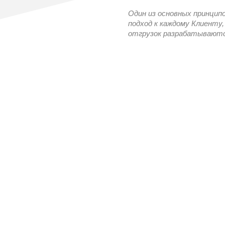
Один из основных принцип
подход к каждому Клиенту,
отгрузок разрабатываются