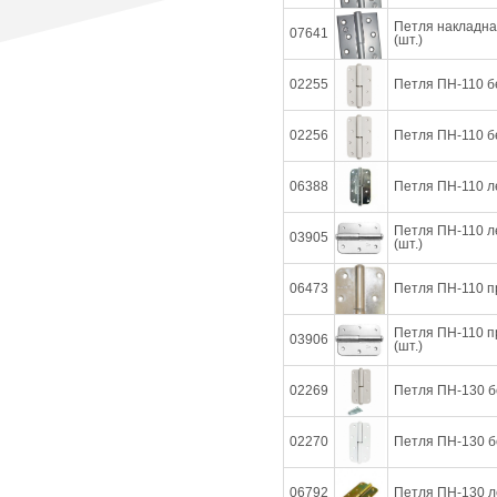
Петля накладна
07641
(шт.)
02255
Петля ПН-110 бе
02256
Петля ПН-110 бе
06388
Петля ПН-110 ле
Петля ПН-110 ле
03905
(шт.)
06473
Петля ПН-110 пр
Петля ПН-110 пр
03906
(шт.)
02269
Петля ПН-130 бе
02270
Петля ПН-130 бе
06792
Петля ПН-130 ле