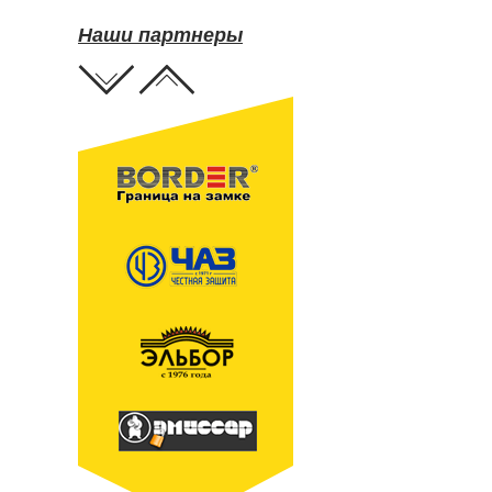
Наши партнеры